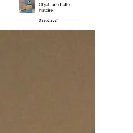
Objet, une belle
histoire
3 sept. 2024