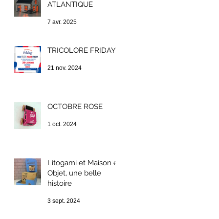
ATLANTIQUE
7 avr. 2025
TRICOLORE FRIDAY !
21 nov. 2024
OCTOBRE ROSE
1 oct. 2024
Litogami et Maison et
Objet, une belle
histoire
3 sept. 2024