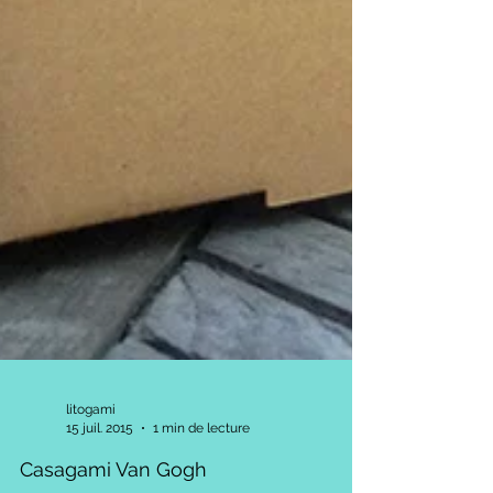
litogami
15 juil. 2015
1 min de lecture