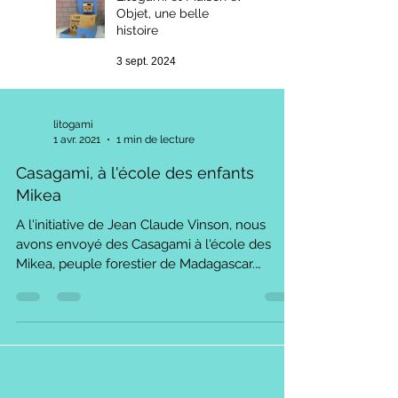
Objet, une belle
histoire
3 sept. 2024
litogami
1 avr. 2021
1 min de lecture
Casagami, à l'école des enfants
Mikea
A l'initiative de Jean Claude Vinson, nous
avons envoyé des Casagami à l'école des
Mikea, peuple forestier de Madagascar.
L'accueil...