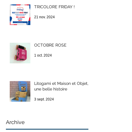
TRICOLORE FRIDAY !
21 nov. 2024
OCTOBRE ROSE
1 oct. 2024
Litogami et Maison et Objet,
une belle histoire
3 sept. 2024
Archive