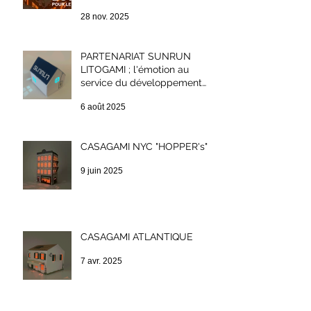
Week-end
28 nov. 2025
PARTENARIAT SUNRUN
LITOGAMI ; l'émotion au
service du développement
durable.
6 août 2025
CASAGAMI NYC "HOPPER's"
9 juin 2025
CASAGAMI ATLANTIQUE
7 avr. 2025