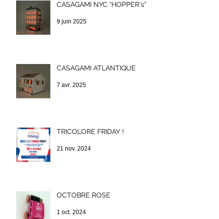
CASAGAMI NYC "HOPPER's"
9 juin 2025
CASAGAMI ATLANTIQUE
7 avr. 2025
TRICOLORE FRIDAY !
21 nov. 2024
OCTOBRE ROSE
1 oct. 2024