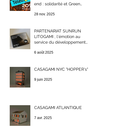
end : solidarité et Green
Week-end
28 nov. 2025
PARTENARIAT SUNRUN
LITOGAMI ; l'émotion au
service du développement
durable.
6 août 2025
CASAGAMI NYC "HOPPER's"
9 juin 2025
CASAGAMI ATLANTIQUE
7 avr. 2025