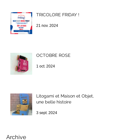
TRICOLORE FRIDAY !
21 nov. 2024
OCTOBRE ROSE
1 oct. 2024
Litogami et Maison et Objet,
une belle histoire
3 sept. 2024
Archive