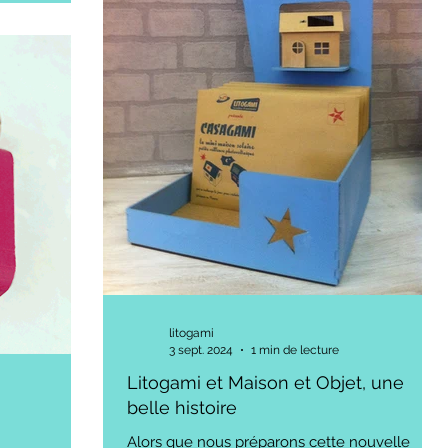
litogami
3 sept. 2024
1 min de lecture
Litogami et Maison et Objet, une
belle histoire
Alors que nous préparons cette nouvelle