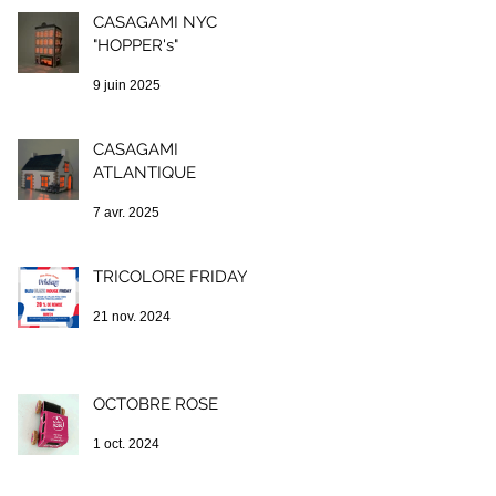
CASAGAMI NYC
"HOPPER's"
9 juin 2025
CASAGAMI
ATLANTIQUE
7 avr. 2025
TRICOLORE FRIDAY !
21 nov. 2024
OCTOBRE ROSE
1 oct. 2024