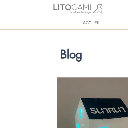
ACCUEIL
Blog