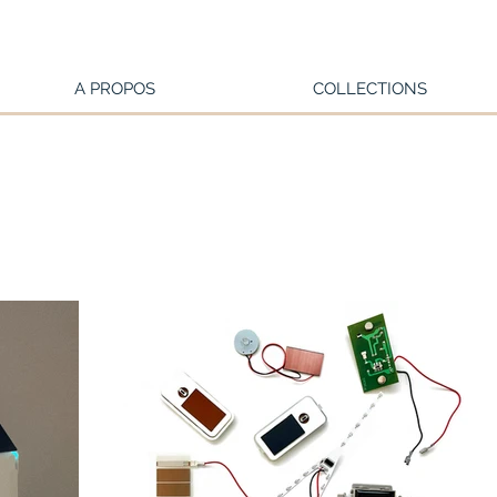
A PROPOS
COLLECTIONS