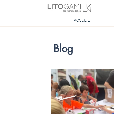
ACCUEIL
Blog