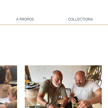
A PROPOS
COLLECTIONS