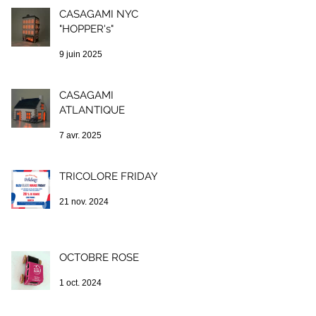
CASAGAMI NYC
"HOPPER's"
9 juin 2025
CASAGAMI
ATLANTIQUE
7 avr. 2025
TRICOLORE FRIDAY !
21 nov. 2024
OCTOBRE ROSE
1 oct. 2024