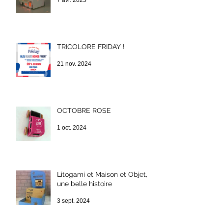
7 avr. 2025
TRICOLORE FRIDAY !
21 nov. 2024
OCTOBRE ROSE
1 oct. 2024
Litogami et Maison et Objet,
une belle histoire
3 sept. 2024