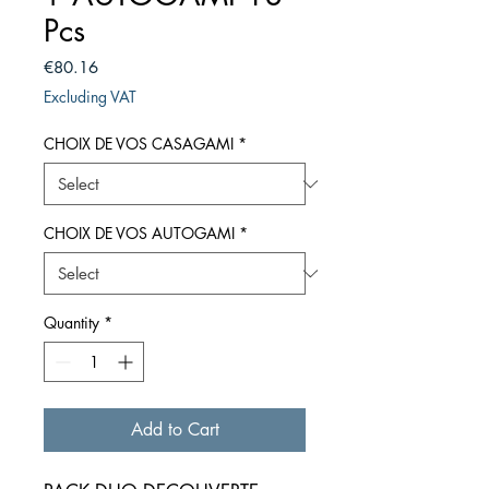
Pcs
Price
€80.16
Excluding VAT
CHOIX DE VOS CASAGAMI
*
CHOIX DE VOS AUTOGAMI
*
Quantity
*
Add to Cart